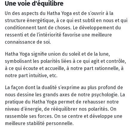
Une voie d'équilibre
Un des aspects du Hatha Yoga est de s’ouvrir à la
structure énergétique, à ce qui est subtil en nous et qui
conditionnent tant de choses. Le développement du
ressenti et de l’intériorité favorise une meilleure
connaissance de soi.
Hatha Yoga signifie union du soleil et de la lune,
symbolisant les polarités liées à ce qui agit et contrôle,
à ce qui écoute et accueille, à notre part rationnelle, à
notre part intuitive, etc.
La façon dont la dualité s’exprime au plus profond de
nous dessine les grands axes de notre psychologie. La
pratique du Hatha Yoga permet de rehausser notre
niveau d’énergie, de rééquilibrer nos polarités. On
rassemble ses forces. On se centre et développe une
meilleure stabilité personnelle.