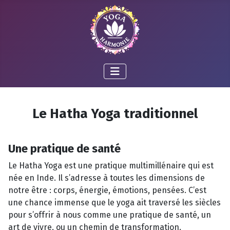
Le Hatha Yoga traditionnel
Une pratique de santé
Le Hatha Yoga est une pratique multimillénaire qui est
née en Inde. Il s’adresse à toutes les dimensions de
notre être : corps, énergie, émotions, pensées. C’est
une chance immense que le yoga ait traversé les siècles
pour s’offrir à nous comme une pratique de santé, un
art de vivre, ou un chemin de transformation.