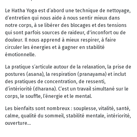
Le Hatha Yoga est d’abord une technique de nettoyage,
d’entretien qui nous aide à nous sentir mieux dans
notre corps, à se libérer des blocages et des tensions
qui sont parfois sources de raideur, d'inconfort ou de
douleur. Il nous apprend à mieux respirer, à faire
circuler les énergies et à gagner en stabilité
émotionnelle.
La pratique s’articule autour de la relaxation, la prise de
postures (asana), la respiration (pranayama) et inclut
des pratiques de concentration, de ressenti,
d’intériorité (dharana). C’est un travail simultané sur le
corps, le souffle, l’énergie et le mental.
Les bienfaits sont nombreux : souplesse, vitalité, santé,
calme, qualité du sommeil, stabilité mentale, intériorité,
ouverture...