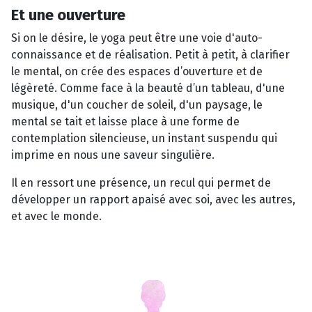
Et une ouverture
Si on le désire, le yoga peut être une voie d'auto-
connaissance et de réalisation. Petit à petit, à clarifier
le mental, on crée des espaces d’ouverture et de
légèreté. Comme face à la beauté d’un tableau, d'une
musique, d'un coucher de soleil, d'un paysage, le
mental se tait et laisse place à une forme de
contemplation silencieuse, un instant suspendu qui
imprime en nous une saveur singulière.
Il en ressort une présence, un recul qui permet de
développer un rapport apaisé avec soi, avec les autres,
et avec le monde.